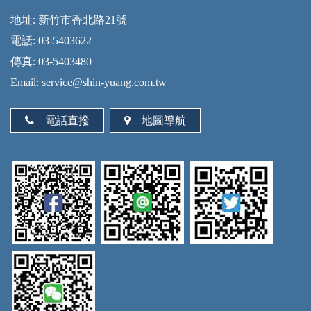
地址: 新竹市香北路21號
電話: 03-5403622
傳真: 03-5403480
Email: service@shin-yuang.com.tw
電話直撥
地圖導航