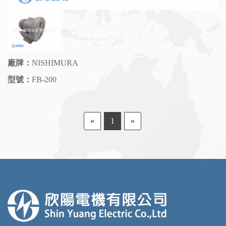
廠牌：
NISHIMURA
型號：
FB-200
«
1
»