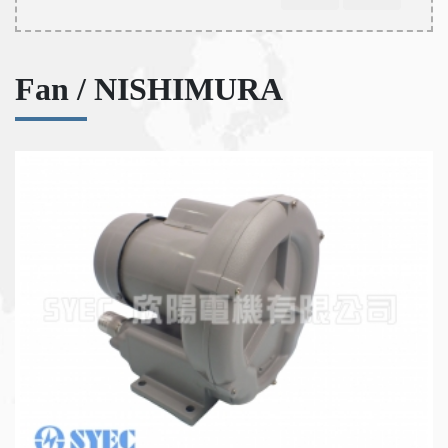
Fan / NISHIMURA