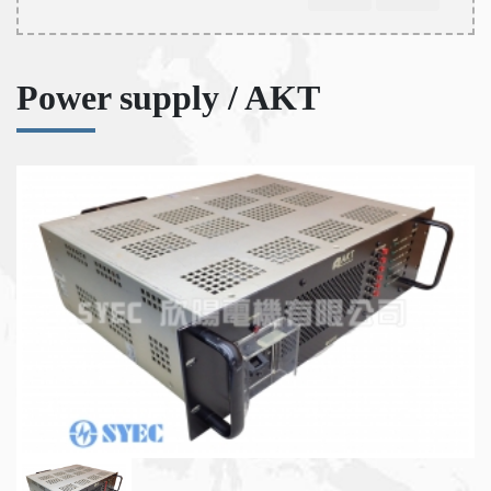
Power supply / AKT