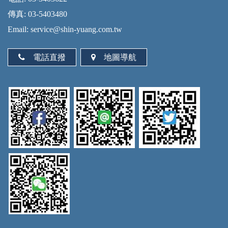
傳真: 03-5403480
Email: service@shin-yuang.com.tw
電話直撥
地圖導航