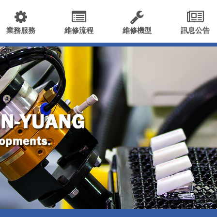
業務服務
維修流程
維修機型
訊息公告