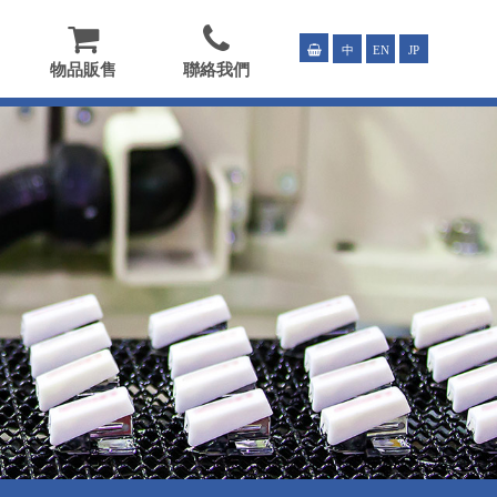
中
EN
JP
物品販售
聯絡我們