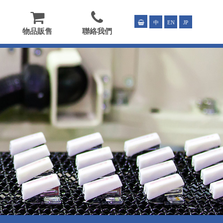
中
EN
JP
物品販售
聯絡我們