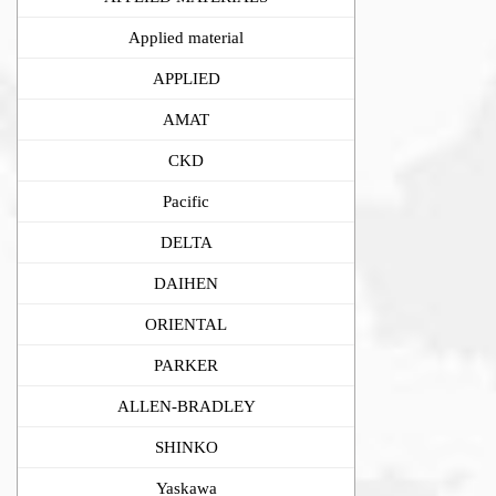
Applied material
APPLIED
AMAT
CKD
Pacific
DELTA
DAIHEN
ORIENTAL
PARKER
ALLEN-BRADLEY
SHINKO
Yaskawa