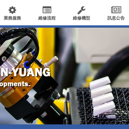
業務服務
維修流程
維修機型
訊息公告