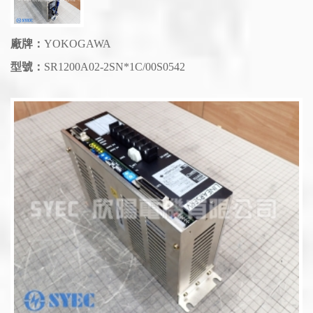
廠牌：
YOKOGAWA
型號：
SR1200A02-2SN*1C/00S0542