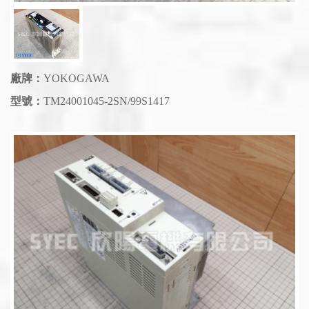
廠牌：
YOKOGAWA
型號：
TM24001045-2SN/99S1417