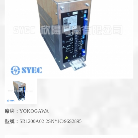
廠牌：
YOKOGAWA
型號：
SR1200A02-2SN*1C/96S2895