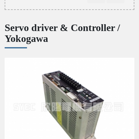
Servo driver & Controller /
Yokogawa