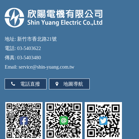
地址: 新竹市香北路21號
電話: 03-5403622
傳真: 03-5403480
Email: service@shin-yuang.com.tw
電話直撥
地圖導航