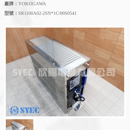
廠牌：
YOKOGAWA
型號：
SR1100A02-2SN*1C/00S0541