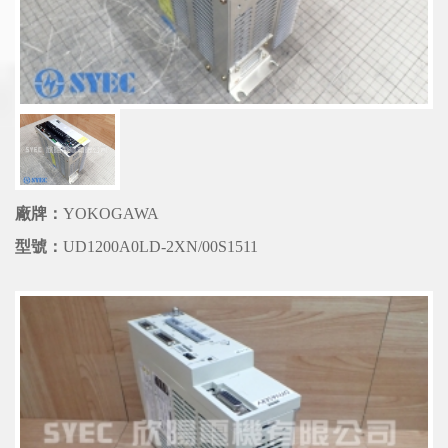
廠牌：
YOKOGAWA
型號：
UD1200A0LD-2XN/00S1511